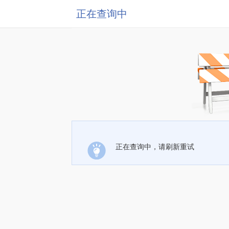
正在查询中
正在查询中，请刷新重试