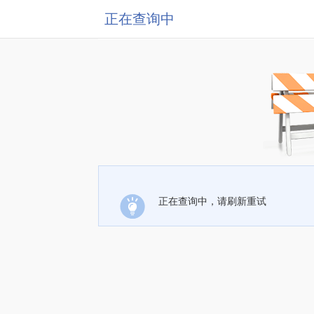
正在查询中
正在查询中，请刷新重试